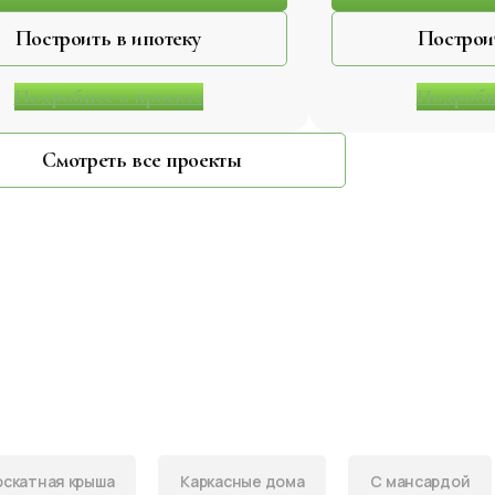
Построить в ипотеку
Подробнее о проекте
Подробн
Смотреть все проекты
скатная крыша
Каркасные дома
С мансардой