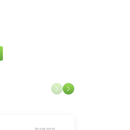
30.09.2021