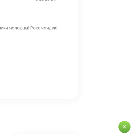
жники молодцы! Рекомендую